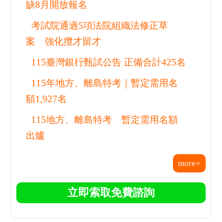
備公務人員考試時，...
more+
立即索取免費諮詢
最新
熱門活動推薦