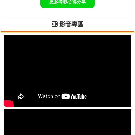
更多考取心得分享
影音專區