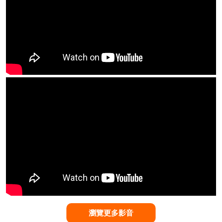
瀏覽更多影音