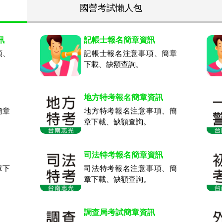
國營考試懶人包
訊
記帳士報名簡章資訊
項、
記帳士報名注意事項、簡章
下載、缺額查詢。
地方特考報名簡章資訊
簡章
地方特考報名注意事項、簡
章下載、缺額查詢。
司法特考報名簡章資訊
章下
司法特考報名注意事項、簡
章下載、缺額查詢。
調查局考試簡章資訊