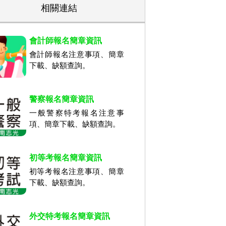
相關連結
會計師報名簡章資訊
會計師報名注意事項、簡章
下載、缺額查詢。
警察報名簡章資訊
一般警察特考報名注意事
項、簡章下載、缺額查詢。
初等考報名簡章資訊
初等考報名注意事項、簡章
下載、缺額查詢。
外交特考報名簡章資訊