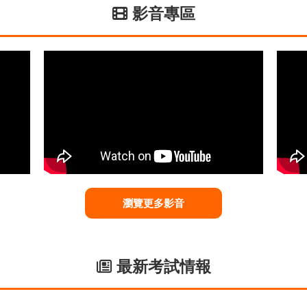
影音專區
瀏覽更多影音
最新考試情報