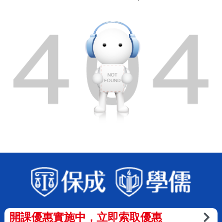
開課優惠實施中，立即索取優惠