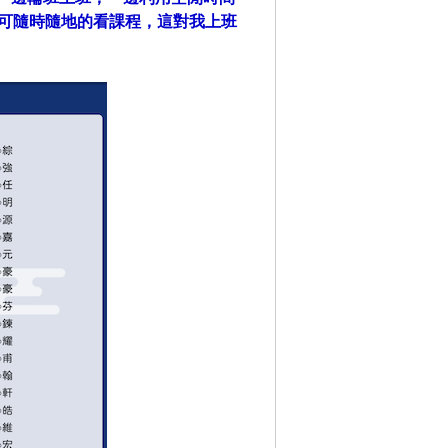
即可隨時隨地的看課程，這對我上班