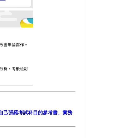
自己張羅考試科目的參考書、實務