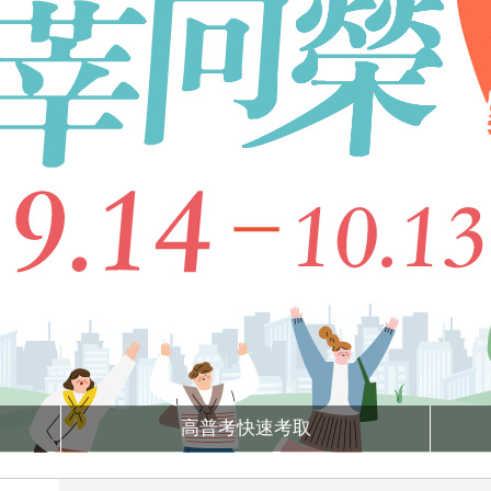
高普考快速考取