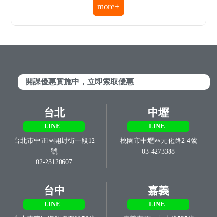
熱門考試精選
開課優惠實施中，立即索取優惠
台北
中壢
LINE
LINE
台北市中正區開封街一段12
桃園市中壢區元化路2-4號
號
03-4273388