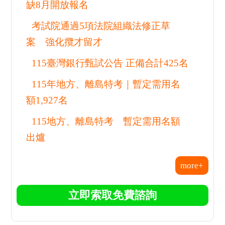
more+
立即索取免費諮詢
最新
熱門活動推薦