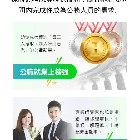
間內完成你成為公務人員的需求。