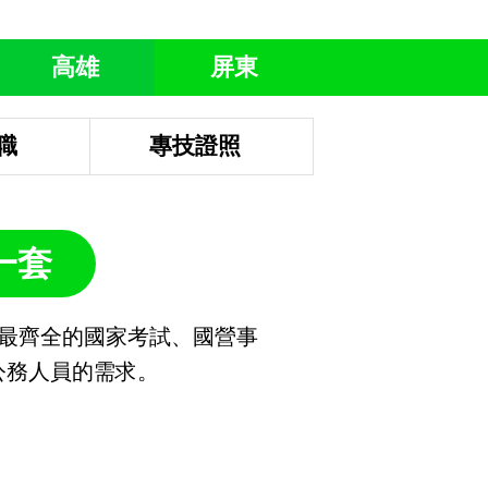
高雄
屏東
職
專技證照
一套
您最齊全的國家考試、國營事
公務人員的需求。