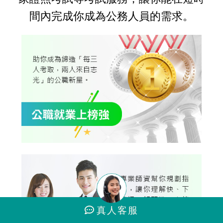
間內完成你成為公務人員的需求。
真人
客服