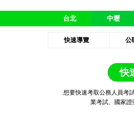
台北
中壢
快速導覽
公
快
想要快速考取公務人員考試
業考試、國家證