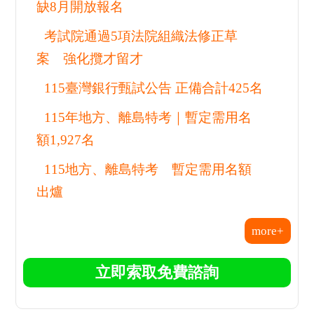
more+
立即索取免費諮詢
最新
熱門活動推薦