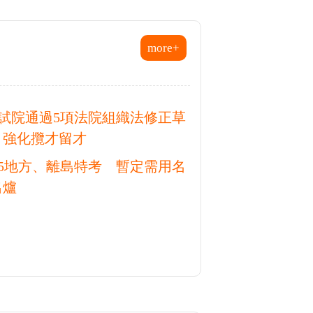
開始準備，無任何工
相關科系畢業，從零
函授】的原因，是因
時，...
more+