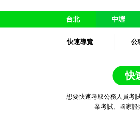
台北
中壢
快速導覽
公
快
想要快速考取公務人員考試
業考試、國家證