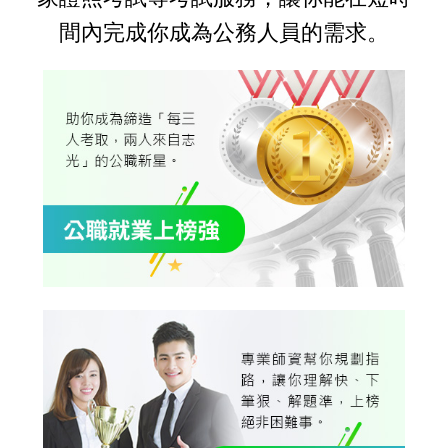
間內完成你成為公務人員的需求。