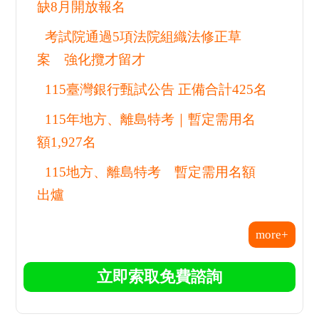
more+
立即索取免費諮詢
最新
熱門活動推薦