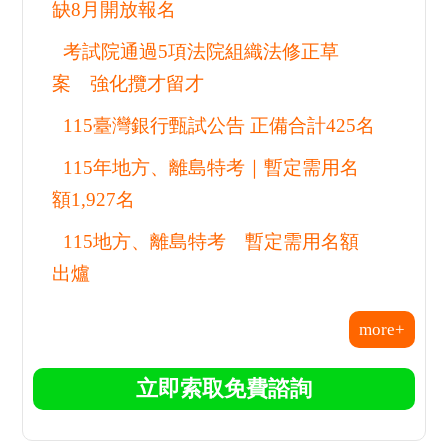
more+
立即索取免費諮詢
最新
熱門活動推薦