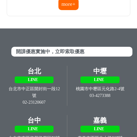
熱門考試精選
開課優惠實施中，立即索取優惠
台北
中壢
LINE
LINE
台北市中正區開封街一段12
桃園市中壢區元化路2-4號
號
03-4273388