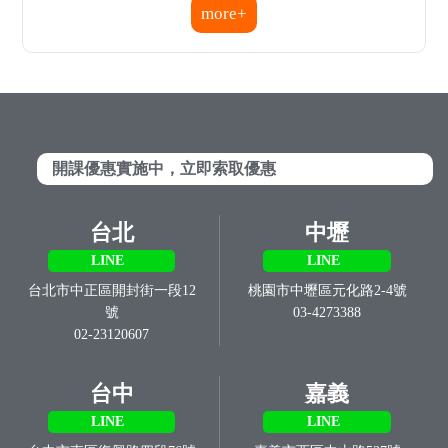
熱門考試精選
開課優惠實施中，立即索取優惠
台北
中壢
LINE
LINE
台北市中正區開封街一段12
桃園市中壢區元化路2-4號