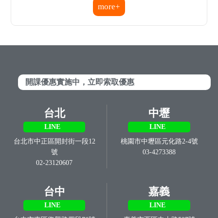
號
03-4273388
02-23120607
台中
嘉義
LINE
LINE
台中市東區復興路四段76號
嘉義市西區中山路537號
1樓
05-2239595
04-22260555
台南
高雄
LINE
LINE
台南市中西區中山路195號
高雄市三民區建國三路125
06-2201111
號
07-2851919
屏東