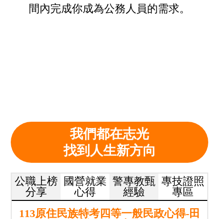
間內完成你成為公務人員的需求。