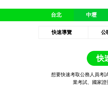
台北
中壢
快速導覽
公
快
想要快速考取公務人員考試
業考試、國家證