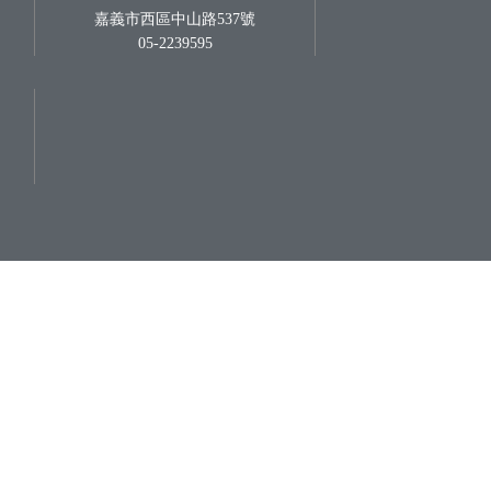
嘉義
LINE
嘉義市西區中山路537號
05-2239595