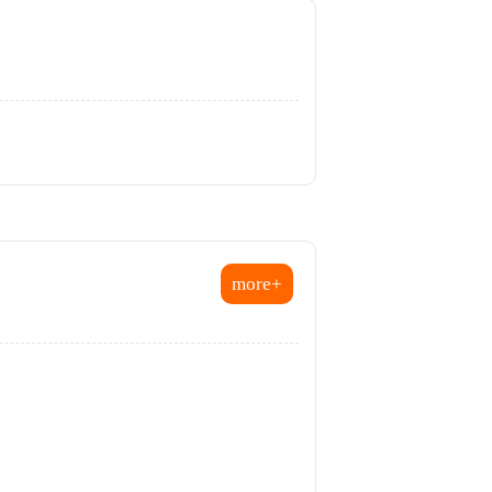
more+