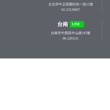
台北
LINE
台北市中正區開封街一段12號
02-23120607
台南
LINE
台南市中西區中山路195號
06-2201111