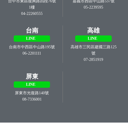
LINE
屏東市光復路140號
08-7336001