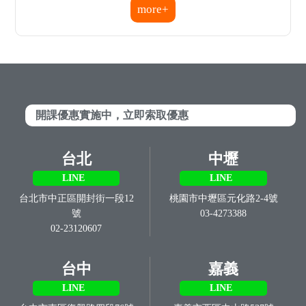
台北市中正區開封街一段12
桃園市中壢區元化路2-4號
號
03-4273388
02-23120607
台中
嘉義
LINE
LINE
台中市東區復興路四段76號
嘉義市西區中山路537號
1樓
05-2239595
04-22260555
台南
高雄
LINE
LINE
台南市中西區中山路195號
高雄市三民區建國三路125
06-2201111
號
07-2851919
屏東