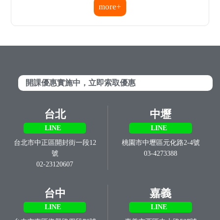
LINE
LINE
台北市中正區開封街一段12
桃園市中壢區元化路2-4號
號
03-4273388
02-23120607
台中
嘉義
LINE
LINE
台中市東區復興路四段76號
嘉義市西區中山路537號
1樓
05-2239595
04-22260555
台南
高雄
LINE
LINE
台南市中西區中山路195號
高雄市三民區建國三路125
06-2201111
號
07-2851919