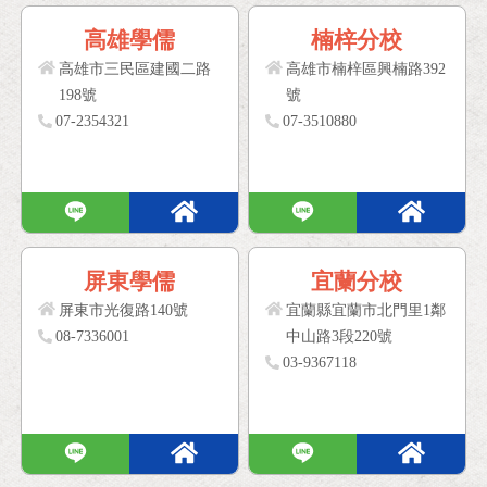
高雄學儒
楠梓分校
高雄市三民區建國二路
高雄市楠梓區興楠路392
198號
號
07-2354321
07-3510880
屏東學儒
宜蘭分校
屏東市光復路140號
宜蘭縣宜蘭市北門里1鄰
08-7336001
中山路3段220號
03-9367118