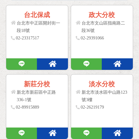
台北保成
政大分校
台北市中正區開封街一
台北市文山區指南路二
段18號
段36號
02-23317517
02-29391066
新莊分校
淡水分校
新北市新莊區中正路
新北市淡水區中山路123
336-1號
號3樓
02-89915889
02-26219179