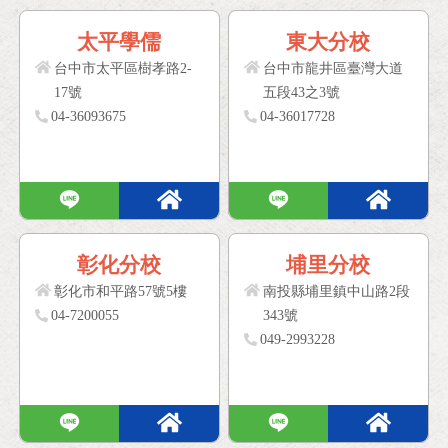
太平學儒
東大分校
台中市太平區樹孝路2-
台中市龍井區臺灣大道
17號
五段43之3號
04-36093675
04-36017728
彰化分校
埔里分校
彰化市和平路57號5樓
南投縣埔里鎮中山路2段
04-7200055
343號
049-2993228