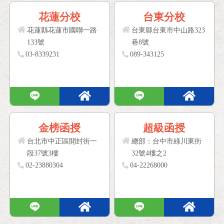
花蓮分校
台東分校
花蓮縣花蓮市國聯一路
台東縣台東市中山路323
133號
巷8號
03-8339231
089-343125
金榜函授
超級函授
台北市中正區開封街一
總部：台中市綠川東街
段37號3樓
32號4樓之2
02-23880304
04-22268000