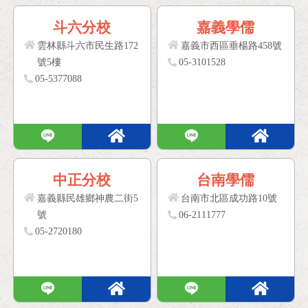
斗六分校
嘉義學儒
雲林縣斗六市民生路172
嘉義市西區垂楊路458號
號5樓
05-3101528
05-5377088
中正分校
台南學儒
嘉義縣民雄鄉神農二街5
台南市北區成功路10號
號
06-2111777
05-2720180