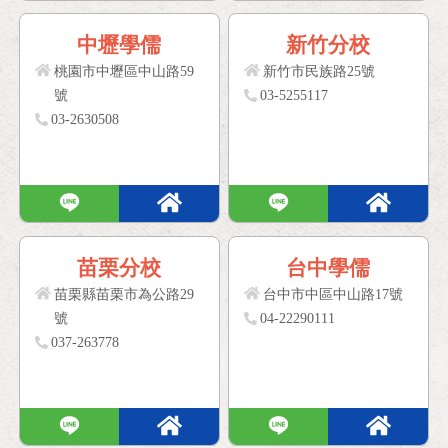
中壢學儒
新竹分校
桃園市中壢區中山路59
新竹市民族路25號
號
03-5255117
03-2630508
苗栗分校
台中學儒
苗栗縣苗栗市為公路29
台中市中區中山路17號
號
04-22290111
037-263778