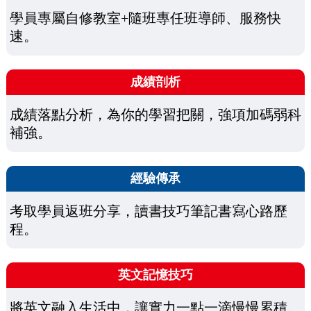
學員專屬自修教室+隨班專任班導師、服務快
速。
成績剖析
成績落點分析，為你的學習把關，強項加碼弱科
補強。
經驗傳承
考取學員返班分享，讀書技巧筆記書寫心路歷
程。
英文記憶技巧
將英文融入生活中，讓實力一點一滴慢慢累積。