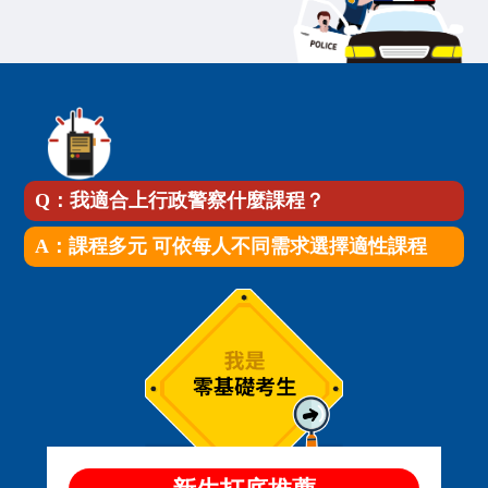
Q：我適合上行政警察什麼課程？
A：課程多元 可依每人不同需求選擇適性課程