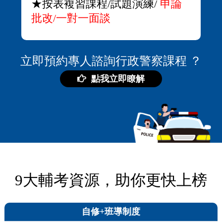
★按表複習課程/試題演練/
申論
批改/一對一面談
立即預約專人諮詢行政警察課程 ？
點我立即瞭解
9大輔考資源，助你更快上榜
自修+班導制度