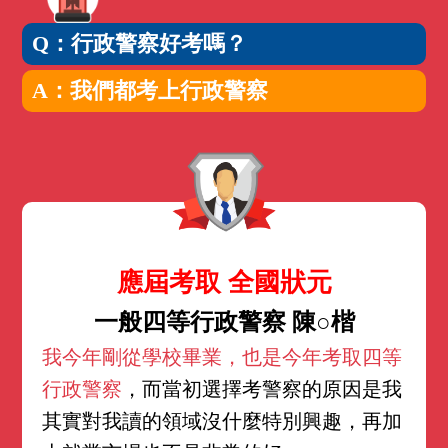
Q：行政警察好考嗎？
A：我們都考上行政警察
應屆考取 全國狀元
一般四等行政警察 陳○楷
我今年剛從學校畢業，也是今年考取四等
行政警察
，而當初選擇考警察的原因是我
其實對我讀的領域沒什麼特別興趣，再加