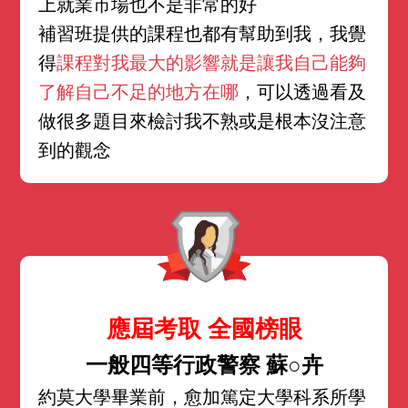
上就業市場也不是非常的好
補習班提供的課程也都有幫助到我，我覺
得
課程對我最大的影響就是讓我自己能夠
了解自己不足的地方在哪
，可以透過看及
做很多題目來檢討我不熟或是根本沒注意
到的觀念
應屆考取 全國榜眼
一般四等行政警察 蘇○卉
約莫大學畢業前，愈加篤定大學科系所學