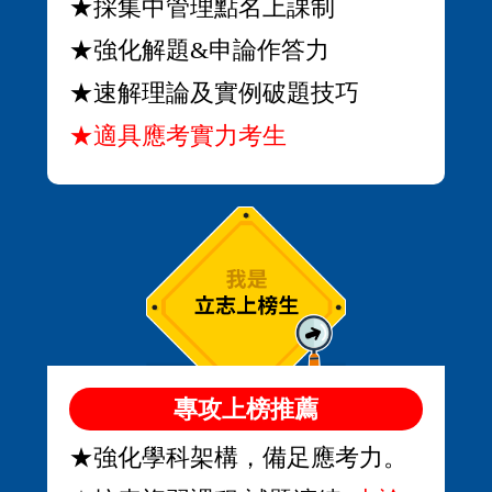
★採集中管理點名上課制
★強化解題&申論作答力
★速解理論及實例破題技巧
★適具應考實力考生
專攻上榜推薦
★強化學科架構，備足應考力。