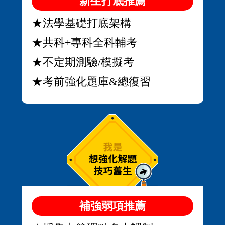
新生打底推薦
★法學基礎打底架構
★共科+專科全科輔考
★不定期測驗/模擬考
★考前強化題庫&總復習
補強弱項推薦