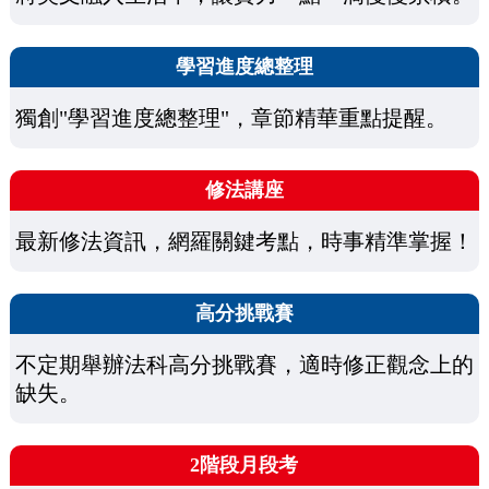
學習進度總整理
獨創"學習進度總整理"，章節精華重點提醒。
修法講座
最新修法資訊，網羅關鍵考點，時事精準掌握！
高分挑戰賽
不定期舉辦法科高分挑戰賽，適時修正觀念上的
缺失。
2階段月段考